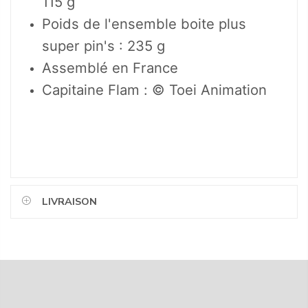
115 g
Poids de l'ensemble boite plus
super pin's : 235 g
Assemblé en France
Capitaine Flam : © Toei Animation
LIVRAISON