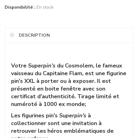
Disponibilité :
En stock
DESCRIPTION
Votre
Superpin's
du Cosmolem, le fameux
vaisseau du Capitaine Flam,
est une figurine
pin's XXL à porter ou à exposer. Il est
présenté en boite fenêtre avec son
certificat d'authenticité. Tirage limité et
numéroté à 1000 ex monde;
Les figurines pin's
Superpin’s
à
collectionner sont une invitation à
retrouver les héros emblématiques de