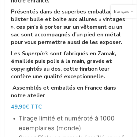
notre enfance.
Présentés dans de superbes emballages
français
blister bulle et boite aux allures « vintages
», ces pin's à porter sur un vêtement ou un
sac sont accompagnés d’un pied en métal
pour vous permettre aussi de les exposer.
Les
Superpin’s
sont fabriqués en Zamak,
émaillés puis polis à la main, gravés et
copyrightés au dos, cette finition leur
confère une qualité exceptionnelle.
Assemblés et emballés en France dans
notre atelier
49,90€ TTC
Tirage limité et numéroté à 1000
exemplaires (monde)