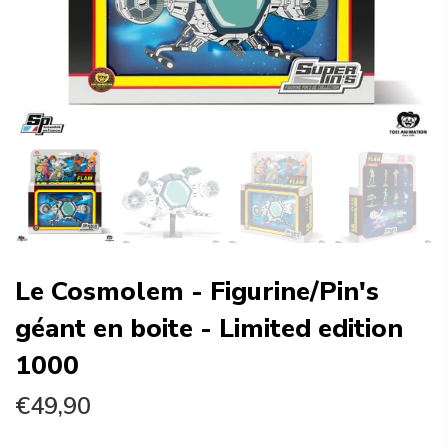
Le Cosmolem - Figurine/Pin's
géant en boite - Limited edition
1000
€49,90