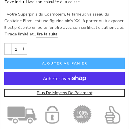
Taxe inclu.
Livraison
calculée à la caisse.
Votre Superpin's du Cosmolem, le fameux vaisseau du
Capitaine Flam, est une figurine pin's XXL à porter ou à exposer.
Il est présenté en boite fenêtre avec son certificat d'authenticité.
Tirage limité et...
lire la suite
AJOUTER AU PANIER
Plus De Moyens De Paiement