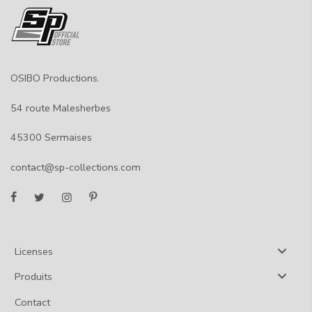
OSIBO Productions.
54 route Malesherbes
45300 Sermaises
contact@sp-collections.com
Licenses
Produits
Contact