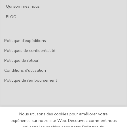
Qui sommes nous
BLOG
Politique d'expéditions
Politiques de confidentialité
Politique de retour
Conditions d'utilisation
Politique de remboursement
Nous utilisons des cookies pour améliorer votre
© 2026
SP-COLLECTIONS
expérience sur notre site Web. Découvrez comment nous