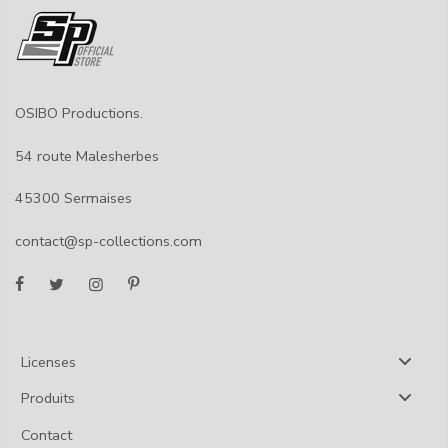
OSIBO Productions.
54 route Malesherbes
45300 Sermaises
contact@sp-collections.com
Licenses
Produits
Contact