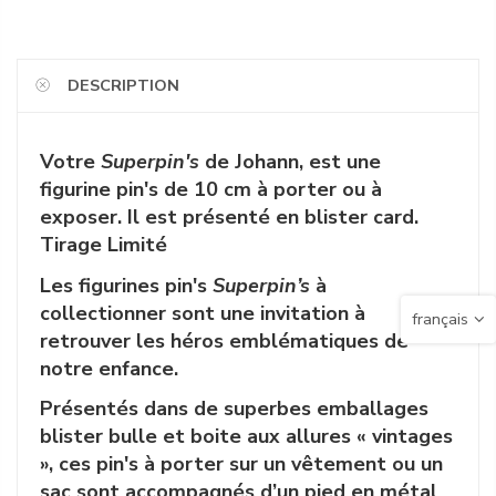
DESCRIPTION
Votre
Superpin's
de Johann,
est une
figurine pin's de 10 cm à porter ou à
exposer. Il est présenté en blister card.
Tirage Limité
Les figurines pin's
Superpin’s
à
collectionner sont une invitation à
français
retrouver les héros emblématiques de
notre enfance.
Présentés dans de superbes emballages
blister bulle et boite aux allures « vintages
», ces pin's à porter sur un vêtement ou un
sac sont accompagnés d’un pied en métal