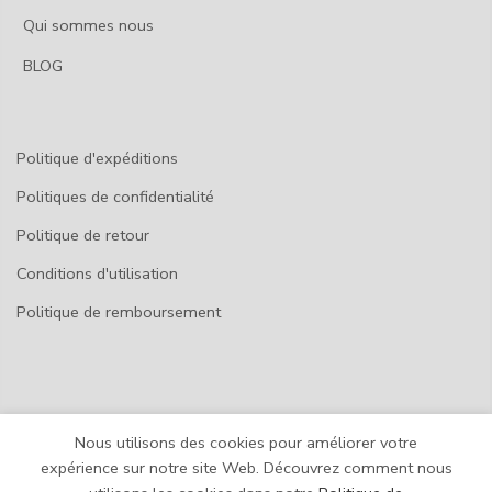
Qui sommes nous
BLOG
Politique d'expéditions
Politiques de confidentialité
Politique de retour
Conditions d'utilisation
Politique de remboursement
Nous utilisons des cookies pour améliorer votre
© 2026
SP-COLLECTIONS
expérience sur notre site Web. Découvrez comment nous