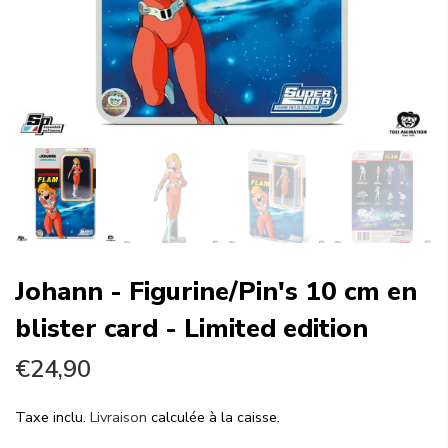
Johann - Figurine/Pin's 10 cm en
blister card - Limited edition
€24,90
Taxe inclu.
Livraison
calculée à la caisse.