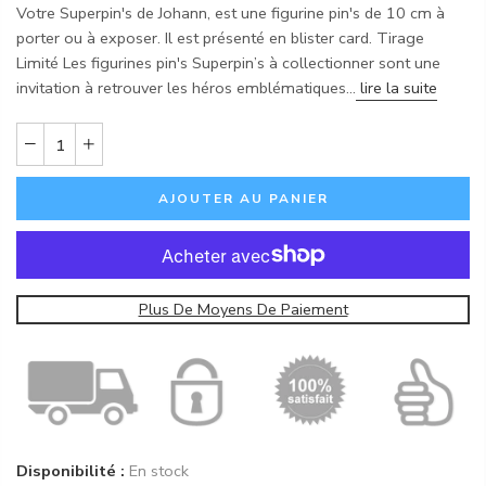
Votre Superpin's de Johann, est une figurine pin's de 10 cm à
porter ou à exposer. Il est présenté en blister card. Tirage
Limité Les figurines pin's Superpin’s à collectionner sont une
invitation à retrouver les héros emblématiques...
lire la suite
AJOUTER AU PANIER
Plus De Moyens De Paiement
Disponibilité :
En stock