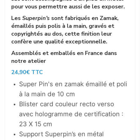
pour vous permettre aussi de les exposer.
Les
Superpin’s
sont fabriqués en Zamak,
émaillés puis polis à la main, gravés et
copyrightés au dos, cette finition leur
confère une qualité exceptionnelle.
Assemblés et emballés en France dans
notre atelier
24,90€ TTC
Super Pin's en zamak émaillé et poli
à la main de 10 cm
Blister card couleur recto verso
avec hologramme de certification :
23 X 15 cm
Support Superpin’s en métal