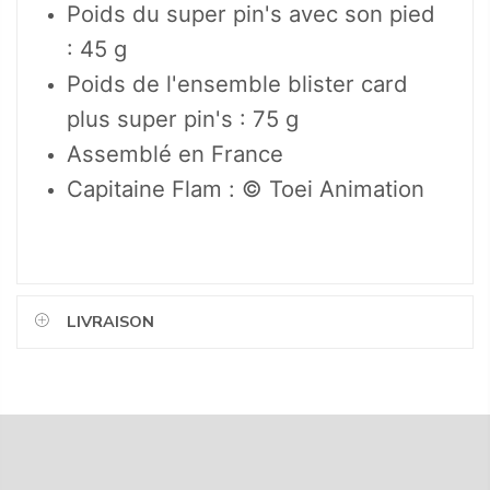
Poids du super pin's avec son pied
: 45 g
Poids de l'ensemble blister card
plus super pin's : 75 g
Assemblé en France
Capitaine Flam : © Toei Animation
LIVRAISON